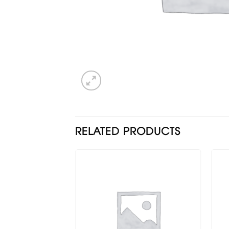
RELATED PRODUCTS