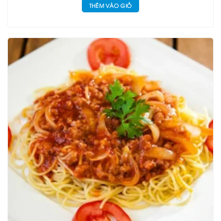
THÊM VÀO GIỎ