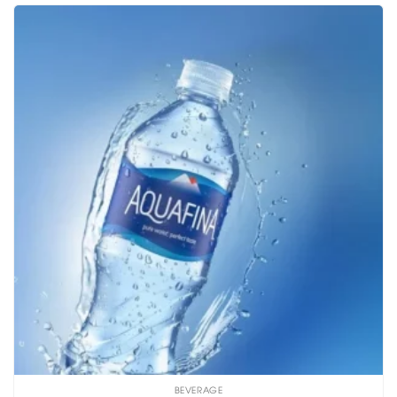
BEVERAGE